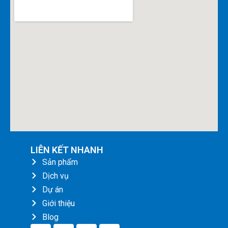
LIÊN KẾT NHANH
Sản phẩm
Dịch vụ
Dự án
Giới thiệu
Blog