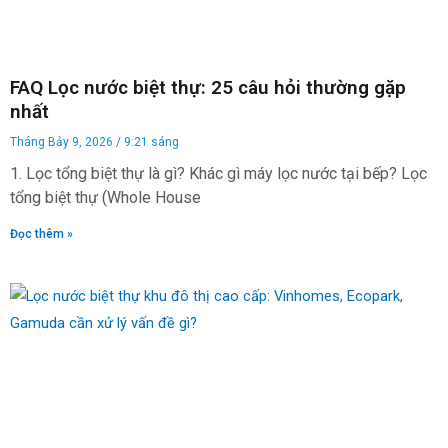
FAQ Lọc nước biệt thự: 25 câu hỏi thường gặp
nhất
Tháng Bảy 9, 2026
9:21 sáng
1. Lọc tổng biệt thự là gì? Khác gì máy lọc nước tại bếp? Lọc
tổng biệt thự (Whole House
Đọc thêm »