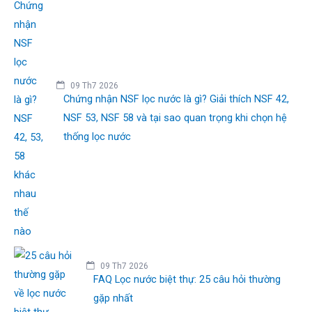
09 Th7 2026
Chứng nhận NSF lọc nước là gì? Giải thích NSF 42,
NSF 53, NSF 58 và tại sao quan trọng khi chọn hệ
thống lọc nước
09 Th7 2026
FAQ Lọc nước biệt thự: 25 câu hỏi thường
gặp nhất