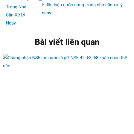
5 dấu hiệu nước cứng trong nhà cần xử lý
ngay
Bài viết liên quan