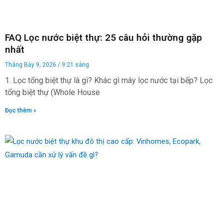
FAQ Lọc nước biệt thự: 25 câu hỏi thường gặp
nhất
Tháng Bảy 9, 2026
9:21 sáng
1. Lọc tổng biệt thự là gì? Khác gì máy lọc nước tại bếp? Lọc
tổng biệt thự (Whole House
Đọc thêm »