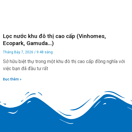
Lọc nước khu đô thị cao cấp (Vinhomes,
Ecopark, Gamuda…)
Tháng Bảy 7, 2026
9:48 sáng
Sở hữu biệt thự trong một khu đô thị cao cấp đồng nghĩa với
việc bạn đã đầu tư rất
Đọc thêm »