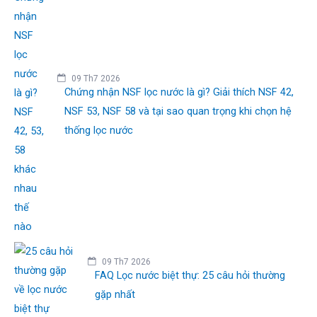
09 Th7 2026
Chứng nhận NSF lọc nước là gì? Giải thích NSF 42,
NSF 53, NSF 58 và tại sao quan trọng khi chọn hệ
thống lọc nước
09 Th7 2026
FAQ Lọc nước biệt thự: 25 câu hỏi thường
gặp nhất