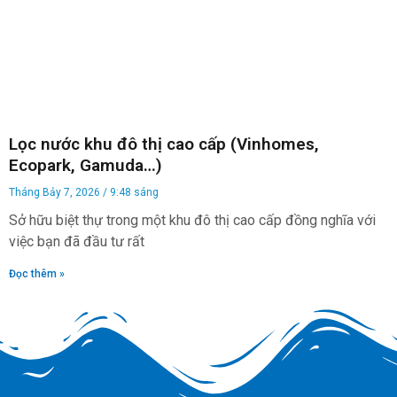
Lọc nước khu đô thị cao cấp (Vinhomes,
Ecopark, Gamuda…)
Tháng Bảy 7, 2026
9:48 sáng
Sở hữu biệt thự trong một khu đô thị cao cấp đồng nghĩa với
việc bạn đã đầu tư rất
Đọc thêm »