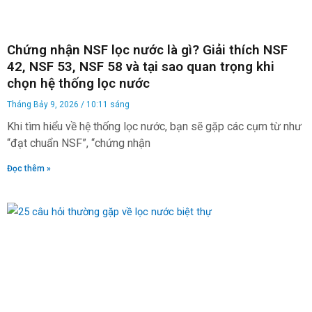
Chứng nhận NSF lọc nước là gì? Giải thích NSF
42, NSF 53, NSF 58 và tại sao quan trọng khi
chọn hệ thống lọc nước
Tháng Bảy 9, 2026
10:11 sáng
Khi tìm hiểu về hệ thống lọc nước, bạn sẽ gặp các cụm từ như
“đạt chuẩn NSF”, “chứng nhận
Đọc thêm »