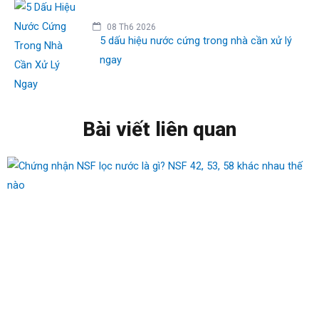
08 Th6 2026
5 dấu hiệu nước cứng trong nhà cần xử lý
ngay
Bài viết liên quan