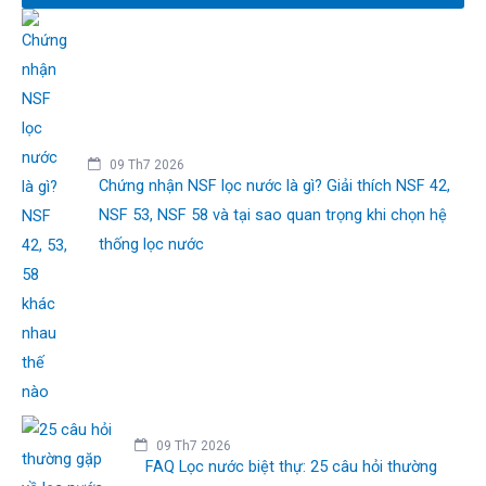
09 Th7 2026
Chứng nhận NSF lọc nước là gì? Giải thích NSF 42,
NSF 53, NSF 58 và tại sao quan trọng khi chọn hệ
thống lọc nước
09 Th7 2026
FAQ Lọc nước biệt thự: 25 câu hỏi thường