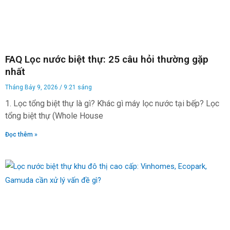
FAQ Lọc nước biệt thự: 25 câu hỏi thường gặp
nhất
Tháng Bảy 9, 2026
9:21 sáng
1. Lọc tổng biệt thự là gì? Khác gì máy lọc nước tại bếp? Lọc
tổng biệt thự (Whole House
Đọc thêm »