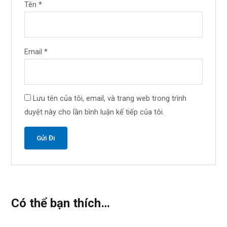
Tên
*
Email
*
Lưu tên của tôi, email, và trang web trong trình
duyệt này cho lần bình luận kế tiếp của tôi.
Có thể bạn thích…