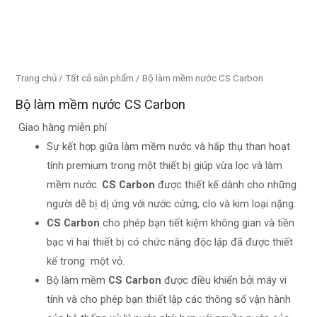
Trang chủ
/
Tất cả sản phẩm
/ Bộ làm mềm nước CS Carbon
Bộ làm mềm nước CS Carbon
Giao hàng miễn phí
Sự kết hợp giữa làm mềm nước và hấp thụ than hoạt
tính premium trong một thiết bị giúp vừa lọc và làm
mềm nước.
CS Carbon
được thiết kế dành cho những
người dễ bị dị ứng với nước cứng, clo và kim loại nặng.
CS Carbon
cho phép bạn tiết kiệm không gian và tiền
bạc vì hai thiết bị có chức năng độc lập đã được thiết
kế trong
một vỏ.
Bộ làm mềm
CS Carbon
được điều khiển bởi máy vi
tính và cho phép bạn thiết lập các thông số vận hành