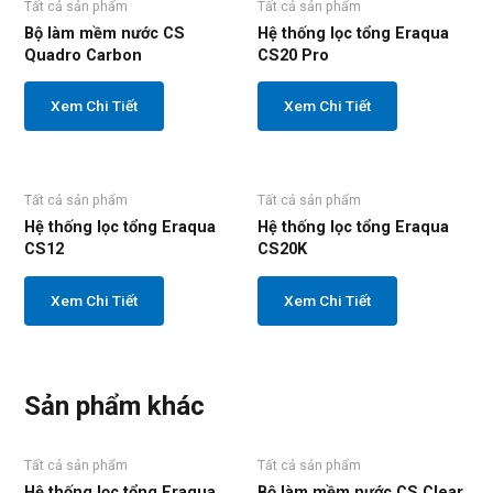
Tất cả sản phẩm
Tất cả sản phẩm
Bộ làm mềm nước CS
Hệ thống lọc tổng Eraqua
Quadro Carbon
CS20 Pro
Xem Chi Tiết
Xem Chi Tiết
Tất cả sản phẩm
Tất cả sản phẩm
Hệ thống lọc tổng Eraqua
Hệ thống lọc tổng Eraqua
CS12
CS20K
Xem Chi Tiết
Xem Chi Tiết
Sản phẩm khác
Tất cả sản phẩm
Tất cả sản phẩm
Hệ thống lọc tổng Eraqua
Bộ làm mềm nước CS Clear