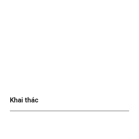
Khai thác