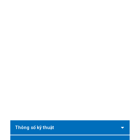
Thông số kỹ thuật