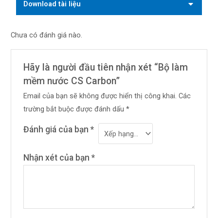
Download tài liệu
Chưa có đánh giá nào.
Hãy là người đầu tiên nhận xét “Bộ làm
mềm nước CS Carbon”
Email của bạn sẽ không được hiển thị công khai.
Các
trường bắt buộc được đánh dấu
*
Đánh giá của bạn
*
Nhận xét của bạn
*