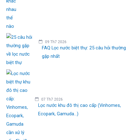
09 Th7 2026
FAQ Lọc nước biệt thự: 25 câu hỏi thường
gặp nhất
07 Th7 2026
Lọc nước khu đô thị cao cấp (Vinhomes,
Ecopark, Gamuda...)