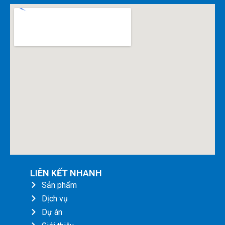
LIÊN KẾT NHANH
Sản phẩm
Dịch vụ
Dự án