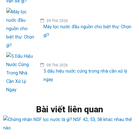
09 Th6 2026
Máy lọc nước đầu nguồn cho biệt thự: Chọn
gì?
08 Th6 2026
5 dấu hiệu nước cứng trong nhà cần xử lý
ngay
Bài viết liên quan