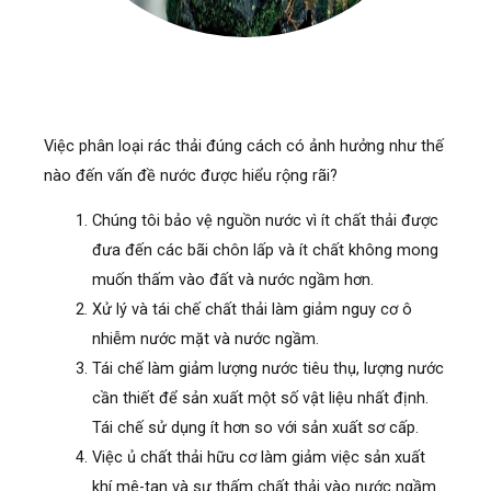
Việc phân loại rác thải đúng cách có ảnh hưởng như thế
nào đến vấn đề nước được hiểu rộng rãi?
Chúng tôi bảo vệ nguồn nước vì ít chất thải được
đưa đến các bãi chôn lấp và ít chất không mong
muốn thấm vào đất và nước ngầm hơn.
Xử lý và tái chế chất thải làm giảm nguy cơ ô
nhiễm nước mặt và nước ngầm.
Tái chế làm giảm lượng nước tiêu thụ, lượng nước
cần thiết để sản xuất một số vật liệu nhất định.
Tái chế sử dụng ít hơn so với sản xuất sơ cấp.
Việc ủ chất thải hữu cơ làm giảm việc sản xuất
khí mê-tan và sự thấm chất thải vào nước ngầm.