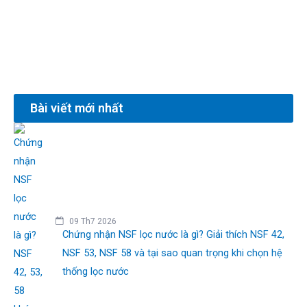
Bài viết mới nhất
09 Th7 2026
Chứng nhận NSF lọc nước là gì? Giải thích NSF 42,
NSF 53, NSF 58 và tại sao quan trọng khi chọn hệ
thống lọc nước