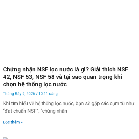
Chứng nhận NSF lọc nước là gì? Giải thích NSF
42, NSF 53, NSF 58 và tại sao quan trọng khi
chọn hệ thống lọc nước
Tháng Bảy 9, 2026
10:11 sáng
Khi tìm hiểu về hệ thống lọc nước, bạn sẽ gặp các cụm từ như
“đạt chuẩn NSF”, “chứng nhận
Đọc thêm »