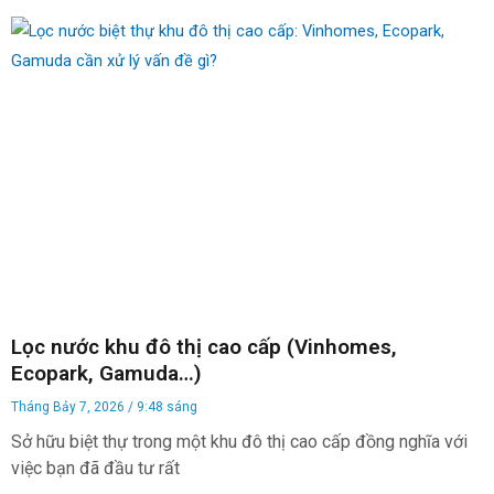
Lọc nước khu đô thị cao cấp (Vinhomes,
Ecopark, Gamuda…)
Tháng Bảy 7, 2026
9:48 sáng
Sở hữu biệt thự trong một khu đô thị cao cấp đồng nghĩa với
việc bạn đã đầu tư rất