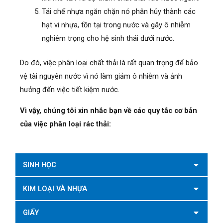
Tái chế nhựa ngăn chặn nó phân hủy thành các
hạt vi nhựa, tồn tại trong nước và gây ô nhiễm
nghiêm trọng cho hệ sinh thái dưới nước.
Do đó, việc phân loại chất thải là rất quan trọng để bảo
vệ tài nguyên nước vì nó làm giảm ô nhiễm và ảnh
hưởng đến việc tiết kiệm nước.
Vì vậy, chúng tôi xin nhắc bạn về các quy tắc cơ bản
của việc phân loại rác thải:
SINH HỌC
KIM LOẠI VÀ NHỰA
GIẤY