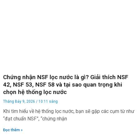
Chứng nhận NSF lọc nước là gì? Giải thích NSF
42, NSF 53, NSF 58 và tại sao quan trọng khi
chọn hệ thống lọc nước
Tháng Bảy 9, 2026
10:11 sáng
Khi tìm hiểu về hệ thống lọc nước, bạn sẽ gặp các cụm từ như
“đạt chuẩn NSF”, “chứng nhận
Đọc thêm »