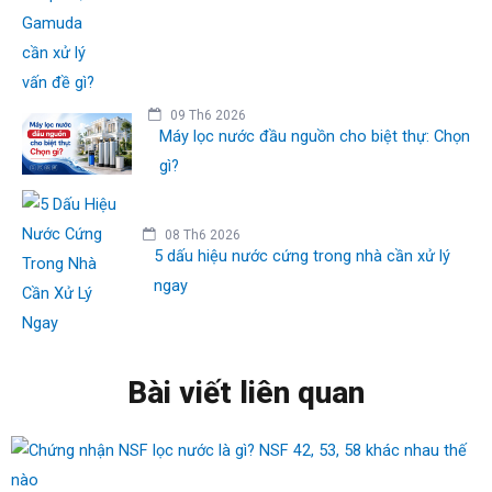
09 Th6 2026
Máy lọc nước đầu nguồn cho biệt thự: Chọn
gì?
08 Th6 2026
5 dấu hiệu nước cứng trong nhà cần xử lý
ngay
Bài viết liên quan