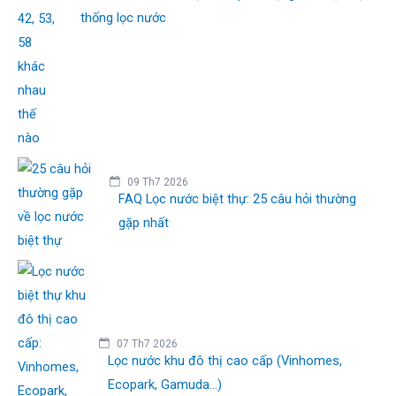
thống lọc nước
09 Th7 2026
FAQ Lọc nước biệt thự: 25 câu hỏi thường
gặp nhất
07 Th7 2026
Lọc nước khu đô thị cao cấp (Vinhomes,
Ecopark, Gamuda...)