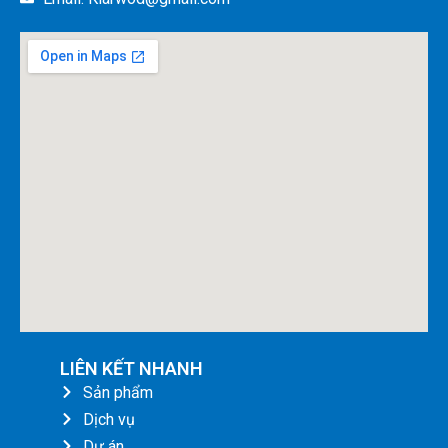
LIÊN KẾT NHANH
Sản phẩm
Dịch vụ
Dự án