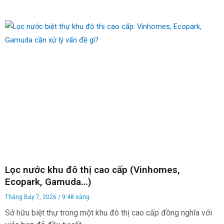
Lọc nước khu đô thị cao cấp (Vinhomes,
Ecopark, Gamuda…)
Tháng Bảy 7, 2026
9:48 sáng
Sở hữu biệt thự trong một khu đô thị cao cấp đồng nghĩa với