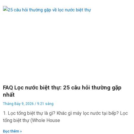
FAQ Lọc nước biệt thự: 25 câu hỏi thường gặp
nhất
Tháng Bảy 9, 2026
9:21 sáng
1. Lọc tổng biệt thự là gì? Khác gì máy lọc nước tại bếp? Lọc
tổng biệt thự (Whole House
Đọc thêm »