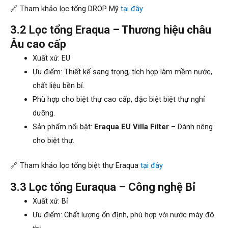
🔗 Tham khảo lọc tổng DROP Mỹ
tại đây
3.2 Lọc tổng Eraqua – Thương hiệu châu
Âu cao cấp
Xuất xứ: EU
Ưu điểm: Thiết kế sang trọng, tích hợp làm mềm nước,
chất liệu bền bỉ.
Phù hợp cho biệt thự cao cấp, đặc biệt biệt thự nghỉ
dưỡng.
Sản phẩm nổi bật:
Eraqua EU Villa Filter
– Dành riêng
cho biệt thự.
🔗 Tham khảo lọc tổng biệt thự Eraqua
tại đây
3.3 Lọc tổng Euraqua – Công nghệ Bỉ
Xuất xứ: Bỉ
Ưu điểm: Chất lượng ổn định, phù hợp với nước máy đô