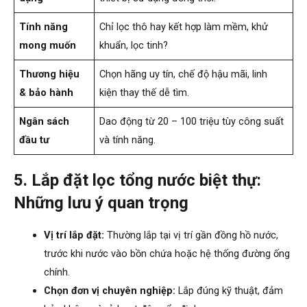
Tính năng
Chỉ lọc thô hay kết hợp làm mềm, khử
mong muốn
khuẩn, lọc tinh?
Thương hiệu
Chọn hãng uy tín, chế độ hậu mãi, linh
& bảo hành
kiện thay thế dễ tìm.
Ngân sách
Dao động từ 20 – 100 triệu tùy công suất
đầu tư
và tính năng.
5. Lắp đặt lọc tổng nước biệt thự:
Những lưu ý quan trọng
Vị trí lắp đặt:
Thường lắp tại vị trí gần đồng hồ nước,
trước khi nước vào bồn chứa hoặc hệ thống đường ống
chính.
Chọn đơn vị chuyên nghiệp:
Lắp đúng kỹ thuật, đảm