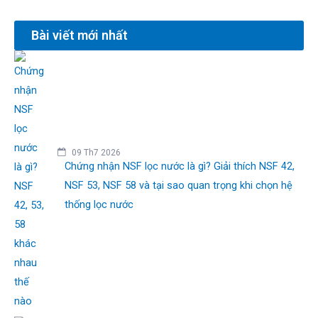
Bài viết mới nhất
09 Th7 2026
Chứng nhận NSF lọc nước là gì? Giải thích NSF 42,
NSF 53, NSF 58 và tại sao quan trọng khi chọn hệ
thống lọc nước