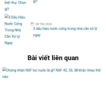
gì?
08 Th6 2026
5 dấu hiệu nước cứng trong nhà cần xử lý
ngay
Bài viết liên quan