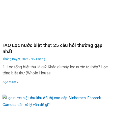
FAQ Lọc nước biệt thự: 25 câu hỏi thường gặp
nhất
Tháng Bảy 9, 2026
9:21 sáng
1. Lọc tổng biệt thự là gì? Khác gì máy lọc nước tại bếp? Lọc
tổng biệt thự (Whole House
Đọc thêm »