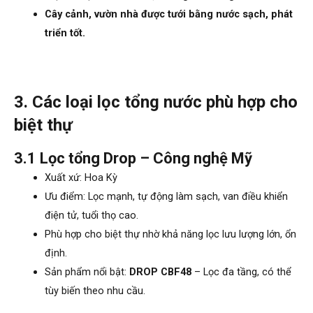
Cây cảnh, vườn nhà được tưới bằng nước sạch, phát
triển tốt.
3. Các loại lọc tổng nước phù hợp cho
biệt thự
3.1 Lọc tổng Drop – Công nghệ Mỹ
Xuất xứ: Hoa Kỳ
Ưu điểm: Lọc mạnh, tự động làm sạch, van điều khiển
điện tử, tuổi thọ cao.
Phù hợp cho biệt thự nhờ khả năng lọc lưu lượng lớn, ổn
định.
Sản phẩm nổi bật:
DROP CBF48
– Lọc đa tầng, có thể
tùy biến theo nhu cầu.