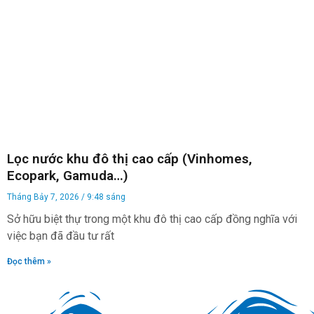
Lọc nước khu đô thị cao cấp (Vinhomes,
Ecopark, Gamuda…)
Tháng Bảy 7, 2026
9:48 sáng
Sở hữu biệt thự trong một khu đô thị cao cấp đồng nghĩa với
việc bạn đã đầu tư rất
Đọc thêm »