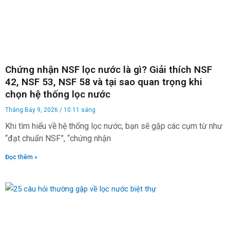
Chứng nhận NSF lọc nước là gì? Giải thích NSF
42, NSF 53, NSF 58 và tại sao quan trọng khi
chọn hệ thống lọc nước
Tháng Bảy 9, 2026
10:11 sáng
Khi tìm hiểu về hệ thống lọc nước, bạn sẽ gặp các cụm từ như
“đạt chuẩn NSF”, “chứng nhận
Đọc thêm »