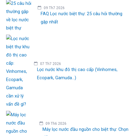
09 Th7 2026
FAQ Lọc nước biệt thự: 25 câu hỏi thường
gặp nhất
07 Th7 2026
Lọc nước khu đô thị cao cấp (Vinhomes,
Ecopark, Gamuda...)
09 Th6 2026
Máy lọc nước đầu nguồn cho biệt thự: Chọn