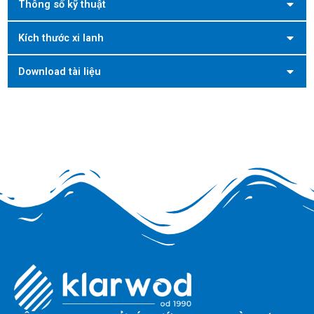
Thông số kỹ thuật
Kích thước xi lanh
Download tài liệu