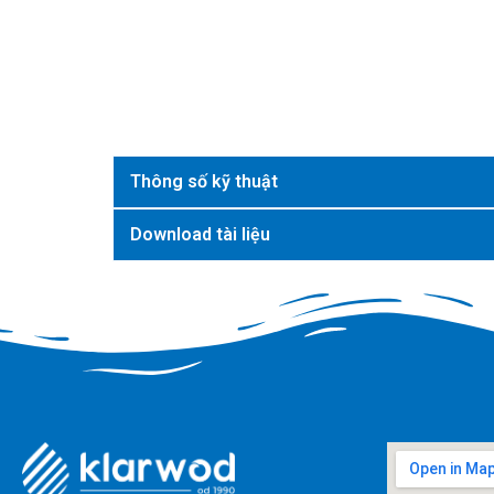
Thông số kỹ thuật
Download tài liệu