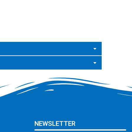
NEWSLETTER